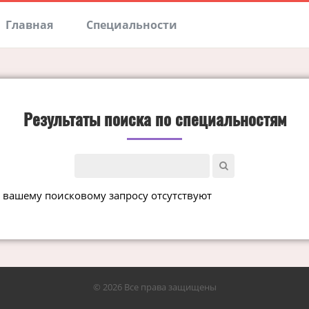
Главная
Специальности
Результаты поиска по специальностям
 вашему поисковому запросу отсутствуют
© 2026 Все права защищены